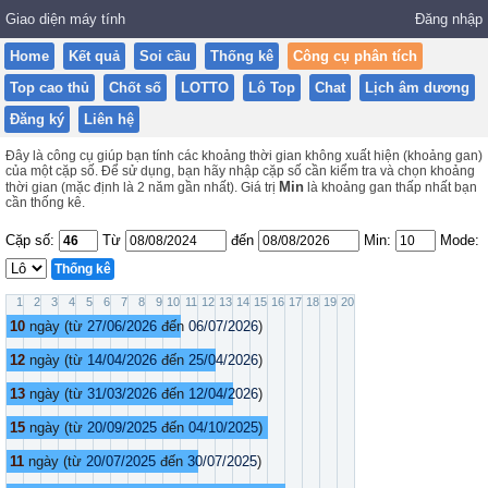
Giao diện máy tính
Đăng nhập
Home
Kết quả
Soi cầu
Thống kê
Công cụ phân tích
Top cao thủ
Chốt số
LOTTO
Lô Top
Chat
Lịch âm dương
Đăng ký
Liên hệ
Đây là công cụ giúp bạn tính các khoảng thời gian không xuất hiện (khoảng gan)
của một cặp số. Để sử dụng, bạn hãy nhập cặp số cần kiểm tra và chọn khoảng
Min
thời gian (mặc định là 2 năm gần nhất). Giá trị
là khoảng gan thấp nhất bạn
cần thống kê.
Cặp số:
Từ
đến
Min:
Mode:
1
2
3
4
5
6
7
8
9
10
11
12
13
14
15
16
17
18
19
20
10
ngày (từ
27/06/2026
đến
06/07/2026
)
12
ngày (từ
14/04/2026
đến
25/04/2026
)
13
ngày (từ
31/03/2026
đến
12/04/2026
)
15
ngày (từ
20/09/2025
đến
04/10/2025
)
11
ngày (từ
20/07/2025
đến
30/07/2025
)