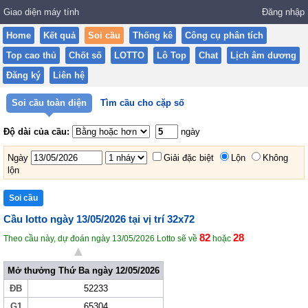
Giao diện máy tính
Đăng nhập
Home
Kết quả
Soi cầu
Thống kê
Công cụ phân tích
Top cao thủ
Chốt số
LOTTO
Lô Top
Chat
Lịch âm dương
Đăng ký
Liên hệ
Soi cầu toàn diện
Tìm cầu cho cặp số
Độ dài của cầu:
ngày
Ngày
Giải đặc biệt
Lộn
Không
lộn
Cầu lotto ngày 13/05/2026 tại vị trí 32x72
82
28
Theo cầu này, dự đoán ngày 13/05/2026 Lotto sẽ về
hoặc
▲
Mở thưởng Thứ Ba ngày 12/05/2026
ĐB
52233
G1
65304