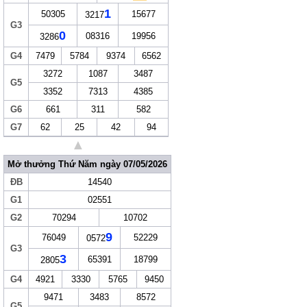
1
50305
15677
3217
G3
0
08316
19956
3286
G4
7479
5784
9374
6562
3272
1087
3487
G5
3352
7313
4385
G6
661
311
582
G7
62
25
42
94
▲
Mở thưởng Thứ Năm ngày 07/05/2026
ĐB
14540
G1
02551
G2
70294
10702
9
76049
52229
0572
G3
3
65391
18799
2805
G4
4921
3330
5765
9450
9471
3483
8572
G5