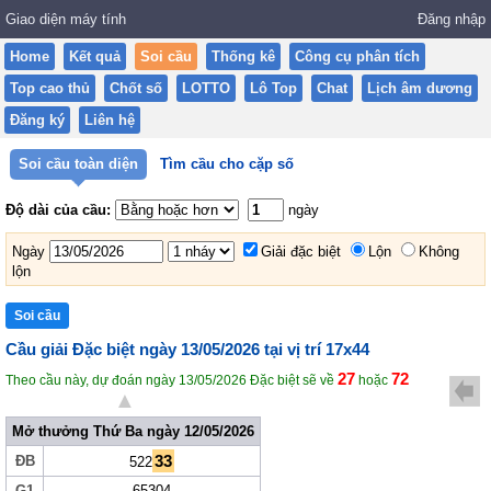
Giao diện máy tính
Đăng nhập
Home
Kết quả
Soi cầu
Thống kê
Công cụ phân tích
Top cao thủ
Chốt số
LOTTO
Lô Top
Chat
Lịch âm dương
Đăng ký
Liên hệ
Soi cầu toàn diện
Tìm cầu cho cặp số
Độ dài của cầu:
ngày
Ngày
Giải đặc biệt
Lộn
Không
lộn
Cầu giải Đặc biệt ngày 13/05/2026 tại vị trí 17x44
27
72
Theo cầu này, dự đoán ngày 13/05/2026 Đặc biệt sẽ về
hoặc
▲
Mở thưởng Thứ Ba ngày 12/05/2026
33
ĐB
522
G1
65304