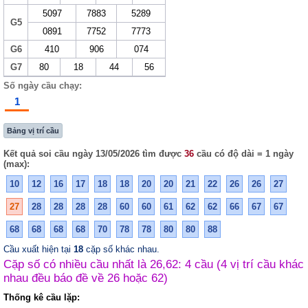
5097
7883
5289
G5
0891
7752
7773
G6
410
906
074
G7
80
18
44
56
Số ngày cầu chạy:
1
Bảng vị trí cầu
Kết quả soi cầu ngày 13/05/2026 tìm được
36
cầu có độ dài = 1 ngày
(max):
10
12
16
17
18
18
20
20
21
22
26
26
27
27
28
28
28
28
60
60
61
62
62
66
67
67
68
68
68
68
70
78
78
80
80
88
Cầu xuất hiện tại
18
cặp số khác nhau.
Cặp số có nhiều cầu nhất là 26,62: 4 cầu (4 vị trí cầu khác
nhau đều báo đề về 26 hoặc 62)
Thống kê cầu lặp: