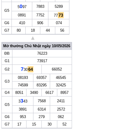
0
7883
5289
5
97
G5
73
0891
7752
77
G6
410
906
074
G7
80
18
44
56
▲
Mở thưởng Chủ Nhật ngày 10/05/2026
ĐB
76223
G1
73917
7
64
G2
66052
30
08193
69357
46545
G3
74599
83295
32425
G4
8051
3490
6617
8957
3
7568
2411
3
43
G5
3891
6314
2572
G6
953
279
062
G7
17
15
30
52