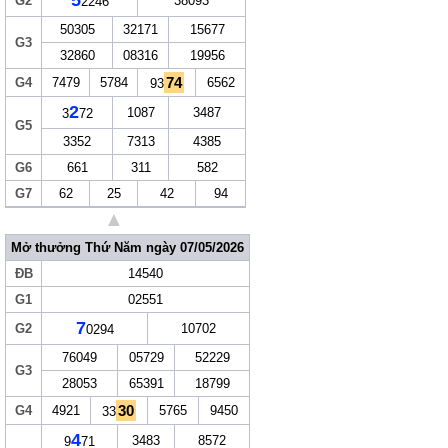
5
G2
38093
2246
50305
32171
15677
G3
32860
08316
19956
74
G4
7479
5784
6562
93
2
1087
3487
3
72
G5
3352
7313
4385
G6
661
311
582
G7
62
25
42
94
▲
Mở thưởng Thứ Năm ngày 07/05/2026
ĐB
14540
G1
02551
7
G2
10702
0294
76049
05729
52229
G3
28053
65391
18799
30
G4
4921
5765
9450
33
4
3483
8572
9
71