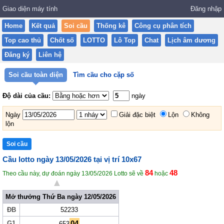
Giao diện máy tính
Đăng nhập
Home
Kết quả
Soi cầu
Thống kê
Công cụ phân tích
Top cao thủ
Chốt số
LOTTO
Lô Top
Chat
Lịch âm dương
Đăng ký
Liên hệ
Soi cầu toàn diện
Tìm cầu cho cặp số
Độ dài của cầu:
ngày
Ngày
Giải đặc biệt
Lộn
Không
lộn
Cầu lotto ngày 13/05/2026 tại vị trí 10x67
84
48
Theo cầu này, dự đoán ngày 13/05/2026 Lotto sẽ về
hoặc
▲
Mở thưởng Thứ Ba ngày 12/05/2026
ĐB
52233
04
G1
653