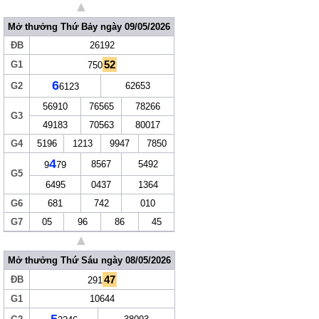
▲
Mở thưởng Thứ Bảy ngày 09/05/2026
ĐB
26192
52
G1
750
6
G2
62653
6123
56910
76565
78266
G3
49183
70563
80017
G4
5196
1213
9947
7850
4
8567
5492
9
79
G5
6495
0437
1364
G6
681
742
010
G7
05
96
86
45
▲
Mở thưởng Thứ Sáu ngày 08/05/2026
47
ĐB
291
G1
10644