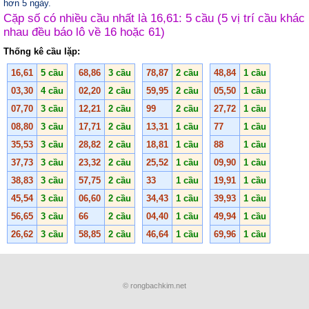
hơn 5 ngày.
Cặp số có nhiều cầu nhất là 16,61: 5 cầu (5 vị trí cầu khác
nhau đều báo lô về 16 hoặc 61)
Thống kê cầu lặp:
16,61
5 cầu
68,86
3 cầu
78,87
2 cầu
48,84
1 cầu
03,30
4 cầu
02,20
2 cầu
59,95
2 cầu
05,50
1 cầu
07,70
3 cầu
12,21
2 cầu
99
2 cầu
27,72
1 cầu
08,80
3 cầu
17,71
2 cầu
13,31
1 cầu
77
1 cầu
35,53
3 cầu
28,82
2 cầu
18,81
1 cầu
88
1 cầu
37,73
3 cầu
23,32
2 cầu
25,52
1 cầu
09,90
1 cầu
38,83
3 cầu
57,75
2 cầu
33
1 cầu
19,91
1 cầu
45,54
3 cầu
06,60
2 cầu
34,43
1 cầu
39,93
1 cầu
56,65
3 cầu
66
2 cầu
04,40
1 cầu
49,94
1 cầu
26,62
3 cầu
58,85
2 cầu
46,64
1 cầu
69,96
1 cầu
© rongbachkim.net