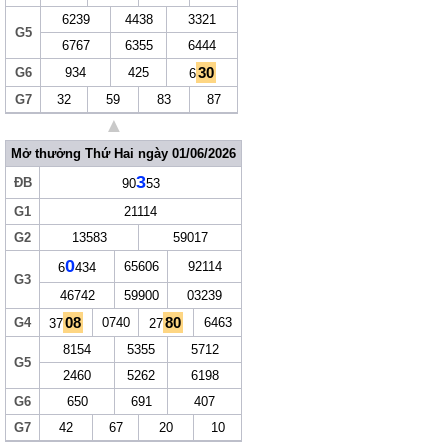
6239
4438
3321
G5
6767
6355
6444
30
G6
934
425
6
G7
32
59
83
87
▲
Mở thưởng Thứ Hai ngày 01/06/2026
3
ĐB
90
53
G1
21114
G2
13583
59017
0
65606
92114
6
434
G3
46742
59900
03239
08
80
G4
0740
6463
37
27
8154
5355
5712
G5
2460
5262
6198
G6
650
691
407
G7
42
67
20
10