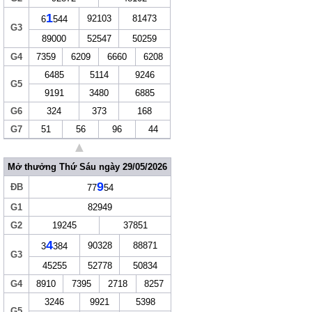
1
92103
81473
6
544
G3
89000
52547
50259
G4
7359
6209
6660
6208
6485
5114
9246
G5
9191
3480
6885
G6
324
373
168
G7
51
56
96
44
▲
Mở thưởng Thứ Sáu ngày 29/05/2026
9
ĐB
77
54
G1
82949
G2
19245
37851
4
90328
88871
3
384
G3
45255
52778
50834
G4
8910
7395
2718
8257
3246
9921
5398
G5