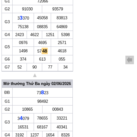
G1
72066
G2
91030
93579
3
45058
83813
3
370
G3
75138
08835
64869
G4
2423
4622
1251
5398
0976
4695
2571
G5
48
1498
4618
57
G6
374
613
055
G7
52
90
77
34
▲
Mở thưởng Thứ Ba ngày 02/06/2026
8
ĐB
73
23
G1
98492
G2
10865
00843
4
78655
33221
3
079
G3
16531
68167
40341
G4
3192
1237
1654
8326