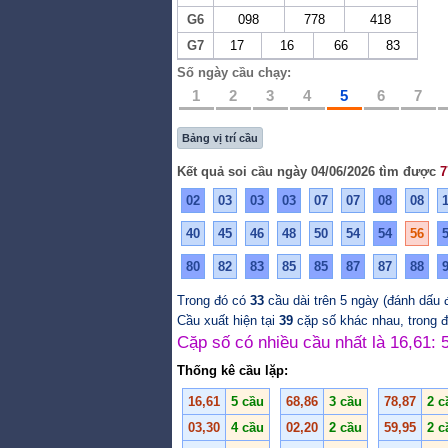
G6
098
778
418
G7
17
16
66
83
Số ngày cầu chạy:
1
2
3
4
5
6
7
Bảng vị trí cầu
Kết quả soi cầu ngày 04/06/2026 tìm được
7
02
03
03
03
07
07
08
08
40
45
46
48
50
54
54
56
80
82
83
85
85
87
87
88
Trong đó có
33
cầu dài trên 5 ngày (đánh dấu 
Cầu xuất hiện tại
39
cặp số khác nhau, trong 
Cặp số có nhiều cầu nhất là 16,61: 5
Thống kê cầu lặp:
16,61
5 cầu
68,86
3 cầu
78,87
2 c
03,30
4 cầu
02,20
2 cầu
59,95
2 c