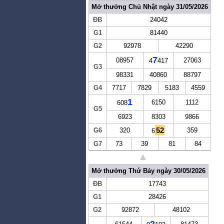
Mở thưởng Chủ Nhật ngày 31/05/2026
ĐB
24042
G1
81440
G2
92978
42290
7
08957
27063
4
417
G3
98331
40860
88797
G4
7717
7829
5183
4559
1
6150
1112
608
G5
6923
8303
9866
52
G6
320
359
6
G7
73
39
81
84
▲
Mở thưởng Thứ Bảy ngày 30/05/2026
ĐB
17743
G1
28426
G2
92872
48102