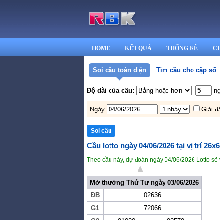
HOME
KẾT QUẢ
THỐNG KÊ
CH
Soi cầu toàn diện
Tìm cầu cho cặp số
Độ dài của cầu:
ng
Ngày
Giải đ
Cầu lotto ngày 04/06/2026 tại vị trí 26x6
Theo cầu này, dự đoán ngày 04/06/2026 Lotto sẽ
▲
Mở thưởng Thứ Tư ngày 03/06/2026
ĐB
02636
G1
72066