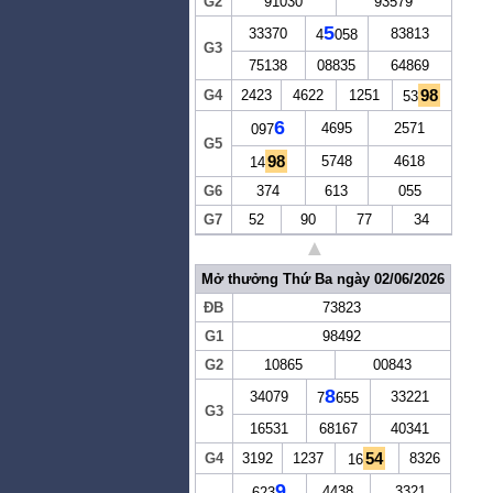
G2
91030
93579
5
33370
83813
4
058
G3
75138
08835
64869
98
G4
2423
4622
1251
53
6
4695
2571
097
G5
98
5748
4618
14
G6
374
613
055
G7
52
90
77
34
▲
Mở thưởng Thứ Ba ngày 02/06/2026
ĐB
73823
G1
98492
G2
10865
00843
8
34079
33221
7
655
G3
16531
68167
40341
54
G4
3192
1237
8326
16
9
4438
3321
623