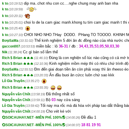
dip ma..chot nhu con cc....nghe chung may anh ban nha
k to
(10:19:52)
k to
(10:19:59)
k to
(10:20:11)
choi lo de la cam giac manh.khong tu tim cam giac manh t thi c
k to
(10:25:01)
k to
(10:25:40)
CHOI NHO NHO.THay DODO. PHang TO TOOOO. KHINH NG
k to
(10:27:10)
Thế kinh nghiệm 5 đời ăn đc đồng nào của nhà nước c
BơpSaMa
(10:31:02)
miền bắc : lô
36
-
31
/ đb :
34
,
43
,
35
,
53
,
05
,
50
,
03
,
30
gaccon007
(10:53:53)
Cc gì bán số lắm thế
Nik
(11:38:24)
Đúng là con nghiện số lúc nào cũng có cả mớ t
Rich $ Brian 🔥🔥🔥
(11:46:10)
Kinh nghiệm mồm mép thì có nhìu chứ trình độ 
Rich $ Brian 🔥🔥🔥
(12:10:36)
Đm đến giai đoạn tiền ăn còn phải xoay thì ăn rheeso éo
BơpSaMa
(12:55:52)
Ăn đầu buoi ăn cứcc luôn chứ sao kkk
Rich $ Brian 🔥🔥🔥
(13:20:33)
Lô Gia Truyền
(13:35:27)
Rich $ Brian 🔥🔥🔥
(13:55:35)
Đã thống nhất số
Nguyễn văn Chốt
(13:58:19)
Bộ
03
nay cửa sáng
Nguyễn văn Chốt
(13:59:11)
Tối nay ma rốc mà đá hòa với pháp tao dắt thằng bá
Lô Gia Truyền
(13:59:42)
Cho vét ké với
Nguyễn văn Chốt
(14:00:19)
Đề đầu 1
💞SOICAUHAY.NET -MIỄN PHÍ. 100%🌎
(14:00:26)
18
81
19
91
💞SOICAUHAY.NET -MIỄN PHÍ. 100%🌎
(14:00:37)