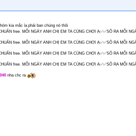
hóm kia mắc ỉa.phải ban chúng nó thôi
CHUẨN free. MỖI NGÀY ANH CHỊ EM TA CÙNG CHƠI Ạ✅✅SÔ RA MỖI N
CHUẨN free. MỖI NGÀY ANH CHỊ EM TA CÙNG CHƠI Ạ✅✅SÔ RA MỖI N
CHUẨN free. MỖI NGÀY ANH CHỊ EM TA CÙNG CHƠI Ạ✅✅SÔ RA MỖI N
CHUẨN free. MỖI NGÀY ANH CHỊ EM TA CÙNG CHƠI Ạ✅✅SÔ RA MỖI N
040
nha chc ra