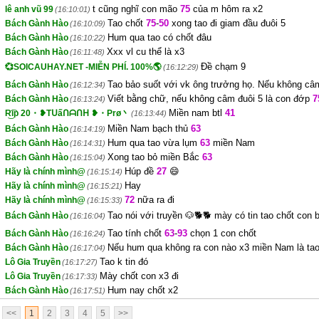
t cũng nghĩ con mão
75
của m hôm ra x2
lê anh vũ 99
(16:10:01)
Tao chốt
75
-
50
xong tao đi giam đầu đuôi 5
Bách Gành Hào
(16:10:09)
Hum qua tao có chốt đâu
Bách Gành Hào
(16:10:22)
Xxx vl cu thể là x3
Bách Gành Hào
(16:11:48)
Đề chạm 9
💞SOICAUHAY.NET -MIỄN PHÍ. 100%🌎
(16:12:29)
Tao bảo suốt với vk ông trưởng họ. Nếu không câ
Bách Gành Hào
(16:12:34)
Viết bằng chữ, nếu không câm đuôi 5 là con đớp
7
Bách Gành Hào
(16:13:24)
Miền nam btl
41
R͜͡ip 20・❥Tᑌấᑎᗩᑎᕼ ❥・Prø丶
(16:13:44)
Miền Nam bạch thủ
63
Bách Gành Hào
(16:14:19)
Hum qua tao vừa lụm
63
miền Nam
Bách Gành Hào
(16:14:31)
Xong tao bỏ miền Bắc
63
Bách Gành Hào
(16:15:04)
Húp đề
27
😄
Hãy là chính mình@
(16:15:14)
Hay
Hãy là chính mình@
(16:15:21)
72
nữa ra đi
Hãy là chính mình@
(16:15:33)
Tao nói với truyền 🐶🐕🐕 mày có tin tao chốt con
Bách Gành Hào
(16:16:04)
Tao tính chốt
63
-
93
chọn 1 con chốt
Bách Gành Hào
(16:16:24)
Nếu hum qua không ra con nào x3 miền Nam là tao
Bách Gành Hào
(16:17:04)
Tao k tin đó
Lô Gia Truyền
(16:17:27)
Mày chốt con x3 đi
Lô Gia Truyền
(16:17:33)
Hum nay chốt x2
Bách Gành Hào
(16:17:51)
<<
1
2
3
4
5
>>