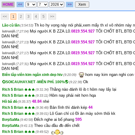
HOME
<<
>>
<<
1
2
3
4
5
>>
Th ko hy vọng này nói phải,xem mấy th xl vô nhóm này n
Lão cù lần
(3:54:53)
Mọi người.K B ZZA.L0.
0819
.
554
.
927
TÔI CHỐT BTL.BTĐ 
Iutruoj8
(7:27:04)
DẠN NHÉ
Mọi người.K B ZZA.L0.
0819
.
554
.
927
TÔI CHỐT BTL.BTĐ 
Iutruoj8
(7:27:13)
DẠN NHÉ
Mọi người.K B ZZA.L0.
0819
.
554
.
927
TÔI CHỐT BTL.BTĐ 
Iutruoj8
(7:27:17)
DẠN NHÉ
Mọi người.K B ZZA.L0.
0819
.
554
.
927
TÔI CHỐT BTL.BTĐ 
Iutruoj8
(7:27:31)
DẠN NHÉ
hom nay kim ngan nghi con
Biên tâp viên kim ngân xinh dep htv
(9:20:09)
Ok
💞SOICAUHAY.NET -MIỄN PHÍ. 100%🌎
(9:22:38)
Thằng nào đánh lô ib t hôm nay lấy lại
Rich $ Brian 🔥🔥🔥
(9:31:34)
Hôm nay phải nét hơn hqa
Rich $ Brian 🔥🔥🔥
(9:33:11)
48
.
84
nhé
Hồ bá đỏ
(9:35:37)
Bản lĩnh thì đánh kép
44
Rich $ Brian 🔥🔥🔥
(9:36:48)
Lô Gan chỉ có Đi ăn mày sớm thôi kk
Rich $ Brian 🔥🔥🔥
(9:39:01)
Đếch nghe ai bố phang
595
BơpSaMa
(9:40:58)
Theo cầu đầu đb đến chết
BơpSaMa
(9:41:13)
Rich $ Brian 🔥🔥🔥
(9:49:52)