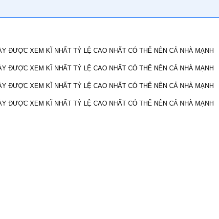
GÀY ĐƯỢC XEM KĨ NHẤT TỶ LỆ CAO NHẤT CÓ THỂ NÊN CẢ NHÀ MẠNH
GÀY ĐƯỢC XEM KĨ NHẤT TỶ LỆ CAO NHẤT CÓ THỂ NÊN CẢ NHÀ MẠNH
GÀY ĐƯỢC XEM KĨ NHẤT TỶ LỆ CAO NHẤT CÓ THỂ NÊN CẢ NHÀ MẠNH
GÀY ĐƯỢC XEM KĨ NHẤT TỶ LỆ CAO NHẤT CÓ THỂ NÊN CẢ NHÀ MẠNH